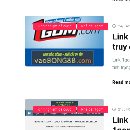
Kinh nghiệm cá cược
Nhà cái 1gom
24/04/
Link
truy
Link 1go
tình trạng
Read mo
Kinh nghiệm cá cược
Nhà cái 1gom
21/04/
Link