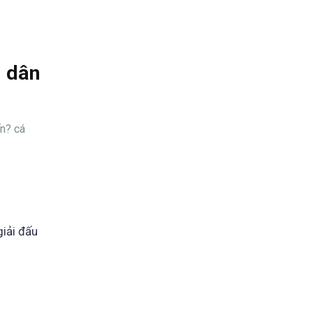
i dân
n? cá
iải đấu