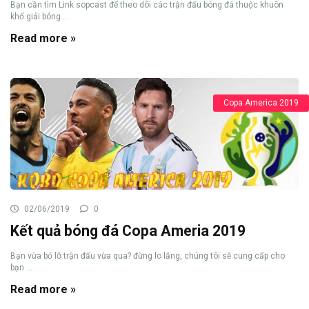
Bạn cần tìm Link sopcast để theo dõi các trận đấu bóng đá thuộc khuôn
khổ giải bóng ...
Read more »
Copa America 2019
02/06/2019
0
Kết quả bóng đá Copa Ameria 2019
Bạn vừa bỏ lỡ trận đấu vừa qua? đừng lo lắng, chúng tôi sẽ cung cấp cho
bạn ...
Read more »