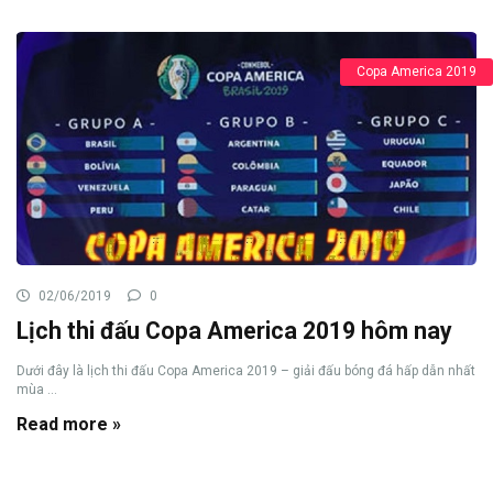
Copa America 2019
02/06/2019
0
Lịch thi đấu Copa America 2019 hôm nay
Dưới đây là lịch thi đấu Copa America 2019 – giải đấu bóng đá hấp dẫn nhất
mùa ...
Read more »