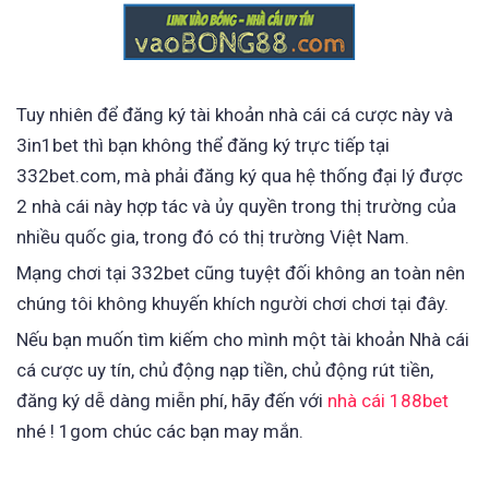
Tuy nhiên để đăng ký tài khoản nhà cái cá cược này và
3in1bet thì bạn không thể đăng ký trực tiếp tại
332bet.com, mà phải đăng ký qua hệ thống đại lý được
2 nhà cái này hợp tác và ủy quyền trong thị trường của
nhiều quốc gia, trong đó có thị trường Việt Nam.
Mạng chơi tại 332bet cũng tuyệt đối không an toàn nên
chúng tôi không khuyến khích người chơi chơi tại đây.
Nếu bạn muốn tìm kiếm cho mình một tài khoản Nhà cái
cá cược uy tín, chủ động nạp tiền, chủ động rút tiền,
đăng ký dễ dàng miễn phí, hãy đến với
nhà cái 188bet
nhé ! 1gom chúc các bạn may mắn.