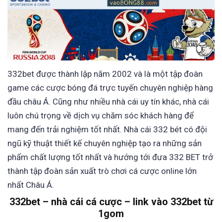
332bet được thành lập năm 2002 và là một tập đoàn
game các cược bóng đá trực tuyến chuyên nghiệp hàng
đầu châu Á. Cũng như nhiều nhà cái uy tín khác, nhà cái
luôn chú trọng về dịch vụ chăm sóc khách hàng để
mang đến trải nghiệm tốt nhất. Nhà cái 332 bét có đội
ngũ kỹ thuật thiết kế chuyên nghiệp tạo ra những sản
phẩm chất lượng tốt nhất và hướng tới đưa 332 BET trở
thành tập đoàn sản xuất trò chơi cá cược online lớn
nhất Châu Á.
332bet – nhà cái cá cược – link vào 332bet từ
1gom