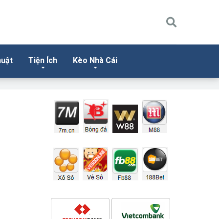
huật
Tiện Ích
Kèo Nhà Cái